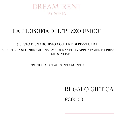
LA FILOSOFIA DEL "PEZZO UNICO"
QUESTO E' UN
ARCHIVIO COUTURE DI PEZZI UNICI
STA PER TE LA SCOPRIREMO INSIEME DURANTE UN APPUNTAMENTO PRIV
BIRDAL STYLIST
PRENOTA UN APPUNTAMENTO
REGALO GIFT CA
€300,00