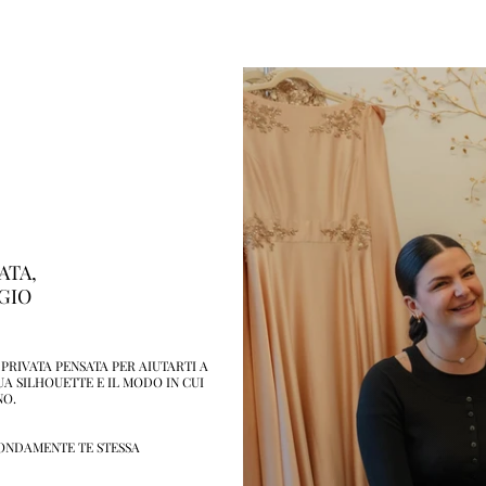
ATA,
GIO
PRIVATA PENSATA PER AIUTARTI A
A SILHOUETTE E IL MODO IN CUI
NO.
ONDAMENTE TE STESSA