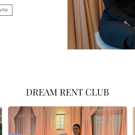
NTO
DREAM RENT CLUB