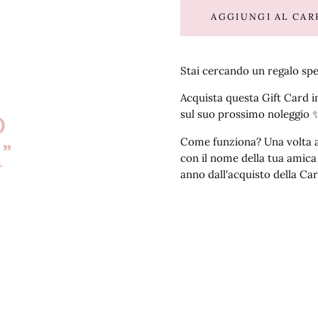
AGGIUNGI AL CAR
Stai cercando un regalo spe
Acquista questa Gift Card 
sul suo prossimo noleggio 
Come funziona? Una volta a
con il nome della tua amica 
anno dall'acquisto della Car