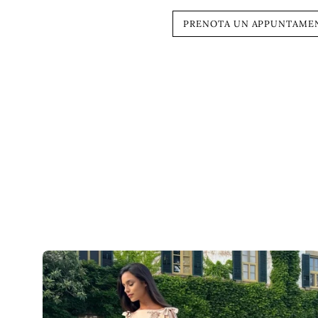
PRENOTA UN APPUNTAME