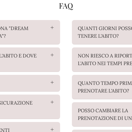
FAQ
ONA "DREAM
QUANTI GIORNI POSS
A"?
TENERE L'ABITO?
L'ABITO E DOVE
NON RIESCO A RIPOR
L'ABITO NEI TEMPI PR
QUANTO TEMPO PRIM
PRENOTARE L'ABITO?
SSICURAZIONE
POSSO CAMBIARE LA
PRENOTAZIONE DI UN
ENTI