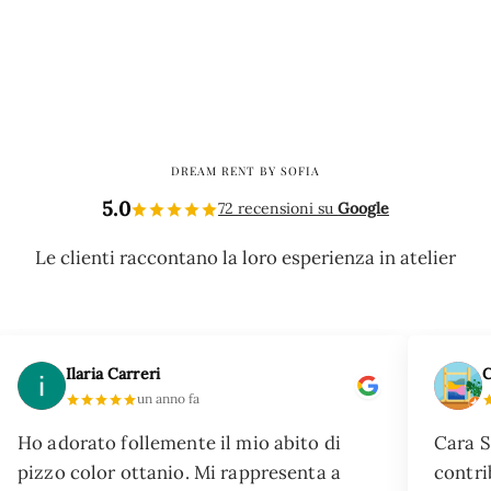
DREAM RENT BY SOFIA
5.0
72 recensioni su
Google
Le clienti raccontano la loro esperienza in atelier
Ilaria Carreri
C
un anno fa
Ho adorato follemente il mio abito di
Cara S
pizzo color ottanio. Mi rappresenta a
contri