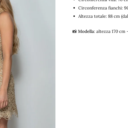
Circonferenza fianchi: 9
Altezza totale: 88 cm (dal 
📸
Modella
: altezza 170 cm