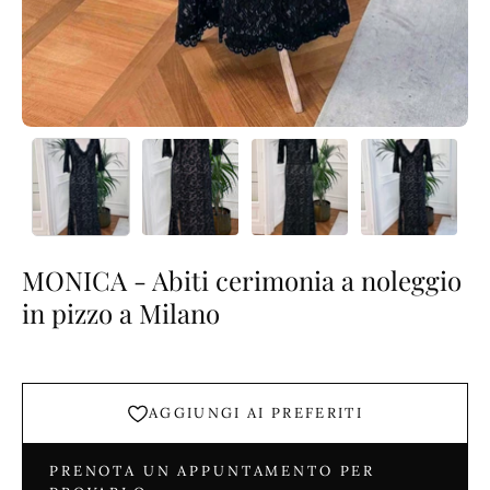
MONICA - Abiti cerimonia a noleggio
in pizzo a Milano
AGGIUNGI AI PREFERITI
PRENOTA UN APPUNTAMENTO PER