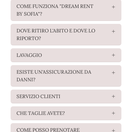
COME FUNZIONA "DREAM RENT
BY SOFIA"?
DOVE RITIRO L'ABITO E DOVE LO
RIPORTO?
LAVAGGIO
ESISTE UN'ASSICURAZIONE DA
DANNI?
SERVIZIO CLIENTI
CHE TAGLIE AVETE?
COME POSSO PRENOTARE