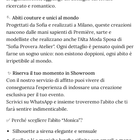
ricercato e romantico.
🪡 Abiti couture e unici al mondo
Progettati da Sofia e realizzati a Milano, queste creazioni
nascono dalle mani sapienti di Première, sarte e
modelliste che realizzano anche l'Alta Moda Sposa di
"Sofia Provera Atelier". Ogni dettaglio è pensato quindi per
farne un sogno unico: non esistono doppioni, ogni abito è
irripetibile al mondo.
✨
Riserva il tuo momento in Showroom
Con il nostro servizio di affitto puoi vivere di
conseguenza l’esperienza di indossare una creazione
esclusiva per il tuo evento.
Scrivici su WhatsApp e insieme troveremo l'abito che ti
farà sentire indimenticabile.
✅ Perché scegliere l’abito “Monica”?
Silhouette a sirena elegante e sensuale