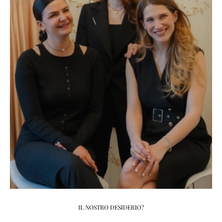
IL NOSTRO DESIDERIO?