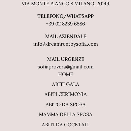
VIA MONTE BIANCO 8 MILANO, 20149
TELEFONO/WHATSAPP
+39 02 8239 6586
MAIL AZIENDALE
info@dreamrentbysofia.com
MAIL URGENZE
sofiaprovera@gmail.com
HOME
ABITI GALA
ABITI CERIMONIA
ABITO DA SPOSA
MAMMA DELLA SPOSA
ABITI DA COCKTAIL