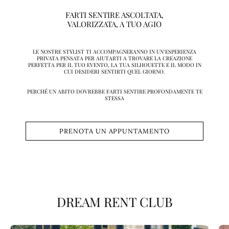
FARTI SENTIRE ASCOLTATA,
VALORIZZATA, A TUO AGIO
LE NOSTRE STYLIST TI ACCOMPAGNERANNO IN UN’ESPERIENZA
PRIVATA PENSATA PER AIUTARTI A TROVARE LA CREAZIONE
PERFETTA PER IL TUO EVENTO, LA TUA SILHOUETTE E IL MODO IN
CUI DESIDERI SENTIRTI QUEL GIORNO.
PERCHÉ UN ABITO DOVREBBE FARTI SENTIRE PROFONDAMENTE TE
STESSA
PRENOTA UN APPUNTAMENTO
DREAM RENT CLUB