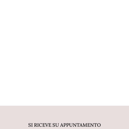
SI RICEVE SU APPUNTAMENTO