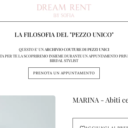
LA FILOSOFIA DEL "PEZZO UNICO"
QUESTO E' UN
ARCHIVIO COUTURE DI PEZZI UNICI
STA PER TE LA SCOPRIREMO INSIEME DURANTE UN APPUNTAMENTO PRIV
BIRDAL STYLIST
PRENOTA UN APPUNTAMENTO
MARINA - Abiti ce
AGGIUNGI AI PRE