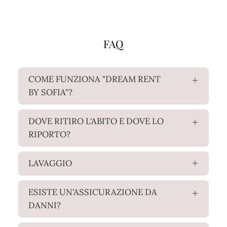
FAQ
COME FUNZIONA "DREAM RENT
BY SOFIA"?
DOVE RITIRO L'ABITO E DOVE LO
RIPORTO?
LAVAGGIO
ESISTE UN'ASSICURAZIONE DA
DANNI?