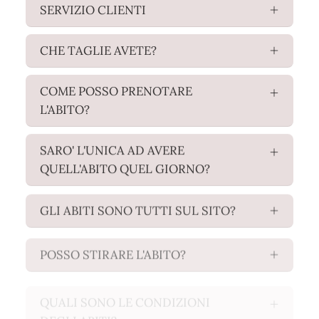
SERVIZIO CLIENTI
CHE TAGLIE AVETE?
COME POSSO PRENOTARE
L'ABITO?
SARO' L'UNICA AD AVERE
QUELL'ABITO QUEL GIORNO?
GLI ABITI SONO TUTTI SUL SITO?
POSSO STIRARE L'ABITO?
QUALI SONO LE CONDIZIONI
DEGLI ABITI?