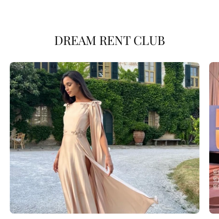
DREAM RENT CLUB