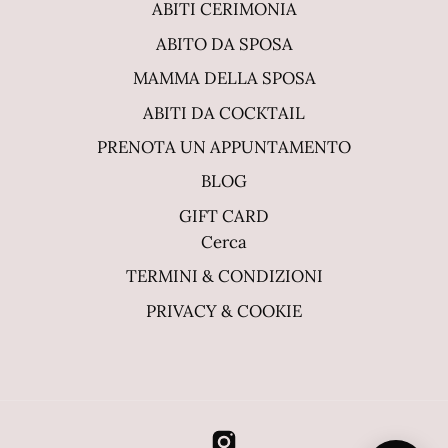
ABITI CERIMONIA
ABITO DA SPOSA
MAMMA DELLA SPOSA
ABITI DA COCKTAIL
PRENOTA UN APPUNTAMENTO
BLOG
GIFT CARD
Cerca
TERMINI & CONDIZIONI
PRIVACY & COOKIE