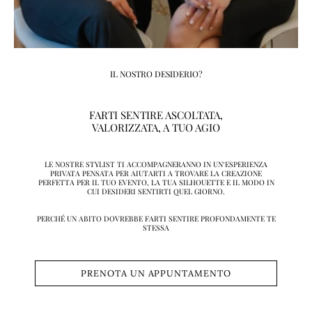
IL NOSTRO DESIDERIO?
FARTI SENTIRE ASCOLTATA,
VALORIZZATA, A TUO AGIO
LE NOSTRE STYLIST TI ACCOMPAGNERANNO IN UN’ESPERIENZA
PRIVATA PENSATA PER AIUTARTI A TROVARE LA CREAZIONE
PERFETTA PER IL TUO EVENTO, LA TUA SILHOUETTE E IL MODO IN
CUI DESIDERI SENTIRTI QUEL GIORNO.
PERCHÉ UN ABITO DOVREBBE FARTI SENTIRE PROFONDAMENTE TE
STESSA
PRENOTA UN APPUNTAMENTO