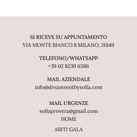
SI RICEVE SU APPUNTAMENTO
VIA MONTE BIANCO 8 MILANO, 20149
TELEFONO/WHATSAPP
+39 02 8239 6586
MAIL AZIENDALE
info@dreamrentbysofia.com
MAIL URGENZE
sofiaprovera@gmail.com
HOME
ABITI GALA