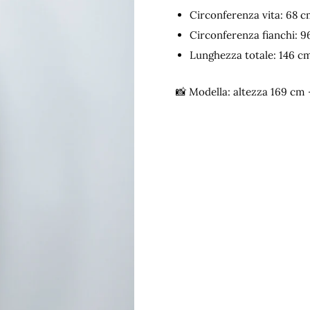
Circonferenza vita: 68 
Circonferenza fianchi: 
Lunghezza totale: 146 cm (
📸 Modella: altezza 169 cm 