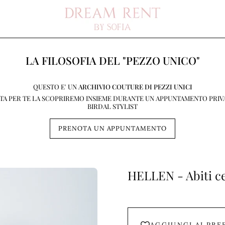
LA FILOSOFIA DEL "PEZZO UNICO"
QUESTO E' UN
ARCHIVIO COUTURE DI PEZZI UNICI
STA PER TE LA SCOPRIREMO INSIEME DURANTE UN APPUNTAMENTO PRIV
BIRDAL STYLIST
PRENOTA UN APPUNTAMENTO
HELLEN - Abiti ce
AGGIUNGI AI PRE