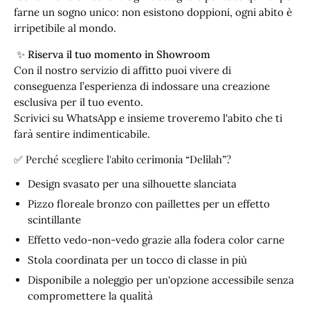
farne un sogno unico: non esistono doppioni, ogni abito è
irripetibile al mondo.
✨
Riserva il tuo momento in Showroom
Con il nostro servizio di affitto puoi vivere di
conseguenza l’esperienza di indossare una creazione
esclusiva per il tuo evento.
Scrivici su WhatsApp e insieme troveremo l'abito che ti
farà sentire indimenticabile.
✅ Perché scegliere l'abito cerimonia “Delilah”?
Design svasato per una silhouette slanciata
Pizzo floreale bronzo con paillettes per un effetto
scintillante
Effetto vedo-non-vedo grazie alla fodera color carne
Stola coordinata per un tocco di classe in più
Disponibile a noleggio per un'opzione accessibile senza
compromettere la qualità