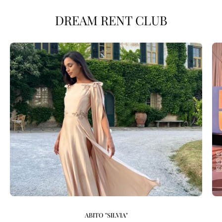
DREAM RENT CLUB
ABITO "SILVIA"