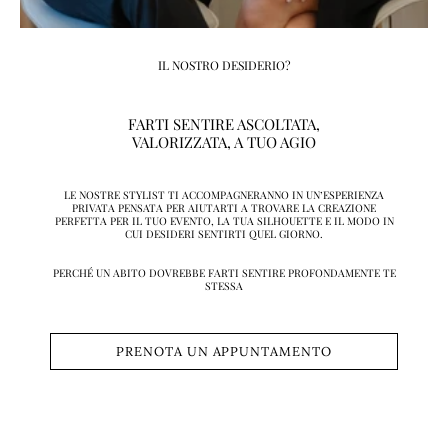
IL NOSTRO DESIDERIO?
FARTI SENTIRE ASCOLTATA,
VALORIZZATA, A TUO AGIO
LE NOSTRE STYLIST TI ACCOMPAGNERANNO IN UN’ESPERIENZA
PRIVATA PENSATA PER AIUTARTI A TROVARE LA CREAZIONE
PERFETTA PER IL TUO EVENTO, LA TUA SILHOUETTE E IL MODO IN
CUI DESIDERI SENTIRTI QUEL GIORNO.
PERCHÉ UN ABITO DOVREBBE FARTI SENTIRE PROFONDAMENTE TE
STESSA
PRENOTA UN APPUNTAMENTO