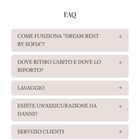
FAQ
COME FUNZIONA "DREAM RENT
BY SOFIA"?
DOVE RITIRO L'ABITO E DOVE LO
RIPORTO?
LAVAGGIO
ESISTE UN'ASSICURAZIONE DA
DANNI?
SERVIZIO CLIENTI