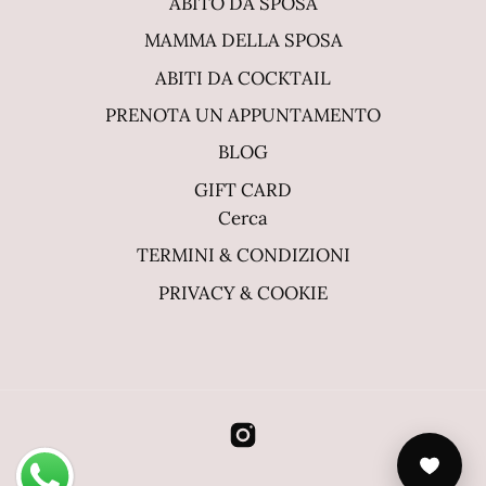
ABITO DA SPOSA
MAMMA DELLA SPOSA
ABITI DA COCKTAIL
PRENOTA UN APPUNTAMENTO
BLOG
GIFT CARD
Cerca
TERMINI & CONDIZIONI
PRIVACY & COOKIE