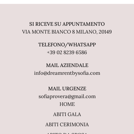
SI RICEVE SU APPUNTAMENTO
VIA MONTE BIANCO 8 MILANO, 20149
TELEFONO/WHATSAPP
+39 02 8239 6586
MAIL AZIENDALE
info@dreamrentbysofia.com
MAIL URGENZE
sofiaprovera@gmail.com
HOME
ABITI GALA
ABITI CERIMONIA