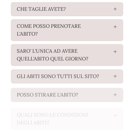
CHE TAGLIE AVETE?
COME POSSO PRENOTARE
L'ABITO?
SARO' L'UNICA AD AVERE
QUELL'ABITO QUEL GIORNO?
GLI ABITI SONO TUTTI SUL SITO?
POSSO STIRARE L'ABITO?
QUALI SONO LE CONDIZIONI
DEGLI ABITI?