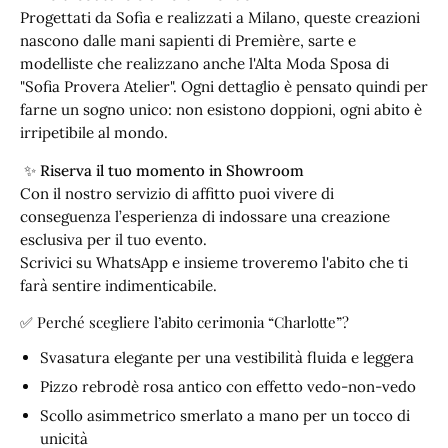
Progettati da Sofia e realizzati a Milano, queste creazioni
nascono dalle mani sapienti di Première, sarte e
modelliste che realizzano anche l'Alta Moda Sposa di
"Sofia Provera Atelier". Ogni dettaglio è pensato quindi per
farne un sogno unico: non esistono doppioni, ogni abito è
irripetibile al mondo.
✨
Riserva il tuo momento in Showroom
Con il nostro servizio di affitto puoi vivere di
conseguenza l’esperienza di indossare una creazione
esclusiva per il tuo evento.
Scrivici su WhatsApp e insieme troveremo l'abito che ti
farà sentire indimenticabile.
✅ Perché scegliere l’abito cerimonia “Charlotte”?
Svasatura elegante per una vestibilità fluida e leggera
Pizzo rebrodè rosa antico con effetto vedo-non-vedo
Scollo asimmetrico smerlato a mano per un tocco di
unicità