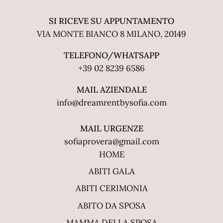
SI RICEVE SU APPUNTAMENTO
VIA MONTE BIANCO 8 MILANO, 20149
TELEFONO/WHATSAPP
+39 02 8239 6586
MAIL AZIENDALE
info@dreamrentbysofia.com
MAIL URGENZE
sofiaprovera@gmail.com
HOME
ABITI GALA
ABITI CERIMONIA
ABITO DA SPOSA
MAMMA DELLA SPOSA