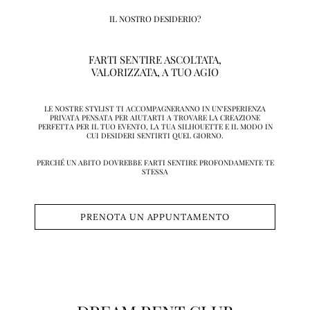
IL NOSTRO DESIDERIO?
FARTI SENTIRE ASCOLTATA,
VALORIZZATA, A TUO AGIO
LE NOSTRE STYLIST TI ACCOMPAGNERANNO IN UN’ESPERIENZA
PRIVATA PENSATA PER AIUTARTI A TROVARE LA CREAZIONE
PERFETTA PER IL TUO EVENTO, LA TUA SILHOUETTE E IL MODO IN
CUI DESIDERI SENTIRTI QUEL GIORNO.
PERCHÉ UN ABITO DOVREBBE FARTI SENTIRE PROFONDAMENTE TE
STESSA
PRENOTA UN APPUNTAMENTO