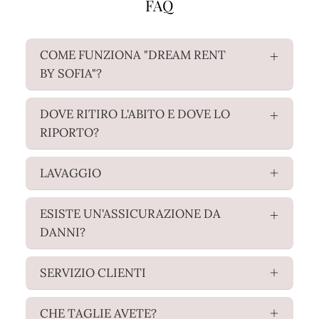
FAQ
COME FUNZIONA "DREAM RENT
BY SOFIA"?
DOVE RITIRO L'ABITO E DOVE LO
RIPORTO?
LAVAGGIO
ESISTE UN'ASSICURAZIONE DA
DANNI?
SERVIZIO CLIENTI
CHE TAGLIE AVETE?