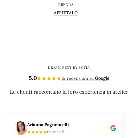
BRENDA
AFFITTALO
DREAM RENT BY SOFIA
5.0
72 recensioni su
Google
Le clienti raccontano la loro esperienza in atelier
Arianna Pagnoncelli
un anno fa