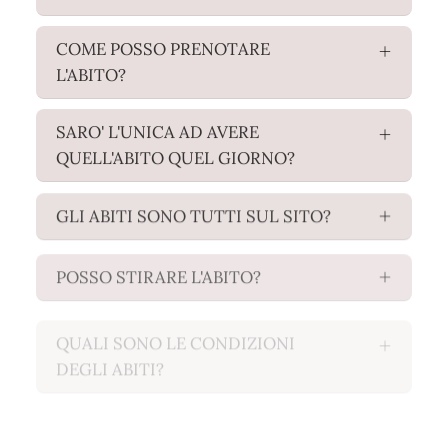
COME POSSO PRENOTARE
L'ABITO?
SARO' L'UNICA AD AVERE
QUELL'ABITO QUEL GIORNO?
GLI ABITI SONO TUTTI SUL SITO?
POSSO STIRARE L'ABITO?
QUALI SONO LE CONDIZIONI
DEGLI ABITI?
QUANTI GIORNI POSSO TENERE
L'ABITO?