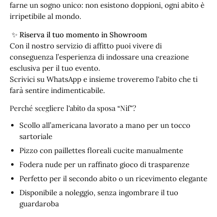
farne un sogno unico: non esistono doppioni, ogni abito è
irripetibile al mondo.
✨
Riserva il tuo momento in Showroom
Con il nostro servizio di affitto puoi vivere di
conseguenza l’esperienza di indossare una creazione
esclusiva per il tuo evento.
Scrivici su WhatsApp e insieme troveremo l'abito che ti
farà sentire indimenticabile.
Perché scegliere l’abito da sposa “Nif”?
Scollo all’americana lavorato a mano per un tocco
sartoriale
Pizzo con paillettes floreali cucite manualmente
Fodera nude per un raffinato gioco di trasparenze
Perfetto per il secondo abito o un ricevimento elegante
Disponibile a noleggio, senza ingombrare il tuo
guardaroba