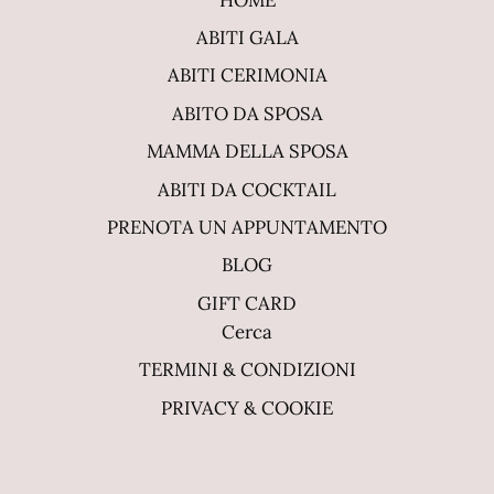
ABITI GALA
ABITI CERIMONIA
ABITO DA SPOSA
MAMMA DELLA SPOSA
ABITI DA COCKTAIL
PRENOTA UN APPUNTAMENTO
BLOG
GIFT CARD
Cerca
TERMINI & CONDIZIONI
PRIVACY & COOKIE