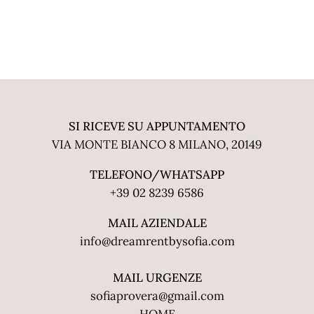
SI RICEVE SU APPUNTAMENTO
VIA MONTE BIANCO 8 MILANO, 20149
TELEFONO/WHATSAPP
+39 02 8239 6586
MAIL AZIENDALE
info@dreamrentbysofia.com
MAIL URGENZE
sofiaprovera@gmail.com
HOME