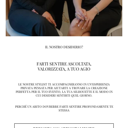
IL NOSTRO DESIDERIO?
FARTI SENTIRE ASCOLTATA,
VALORIZZATA, A TUO AGIO
LE NOSTRE STYLIST TI ACCOMPAGNERANNO IN UN’ESPERIENZA
PRIVATA PENSATA PER AIUTARTI A TROVARE LA CREAZIONE
PERFETTA PER IL TUO EVENTO, LA TUA SILHOUETTE E IL MODO IN
CUI DESIDERI SENTIRTI QUEL GIORNO.
PERCHÉ UN ABITO DOVREBBE FARTI SENTIRE PROFONDAMENTE TE
STESSA