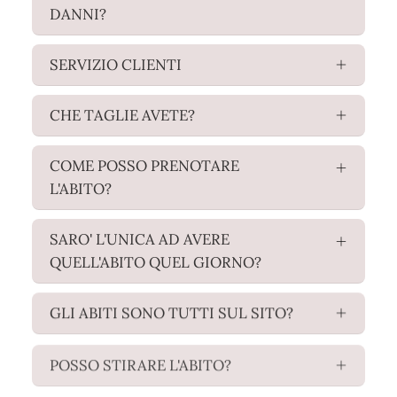
DANNI?
SERVIZIO CLIENTI
CHE TAGLIE AVETE?
COME POSSO PRENOTARE
L'ABITO?
SARO' L'UNICA AD AVERE
QUELL'ABITO QUEL GIORNO?
GLI ABITI SONO TUTTI SUL SITO?
POSSO STIRARE L'ABITO?