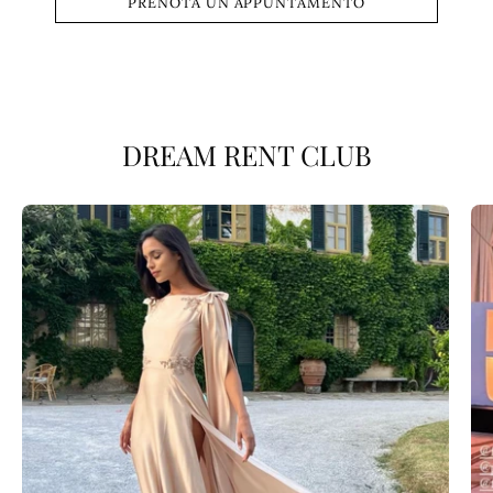
PRENOTA UN APPUNTAMENTO
DREAM RENT CLUB