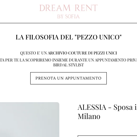
LA FILOSOFIA DEL "PEZZO UNICO"
QUESTO E' UN
ARCHIVIO COUTURE DI PEZZI UNICI
STA PER TE LA SCOPRIREMO INSIEME DURANTE UN APPUNTAMENTO PRIV
BIRDAL STYLIST
PRENOTA UN APPUNTAMENTO
ALESSIA - Sposa in
Milano